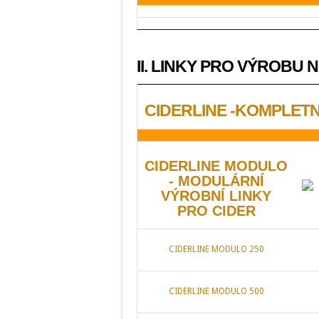
II. LINKY PRO VÝROBU 
CIDERLINE -KOMPLETN
CIDERLINE MODULO
- MODULÁRNÍ
VÝROBNÍ LINKY
PRO CIDER
CIDERLINE MODULO 250
CIDERLINE MODULO 500