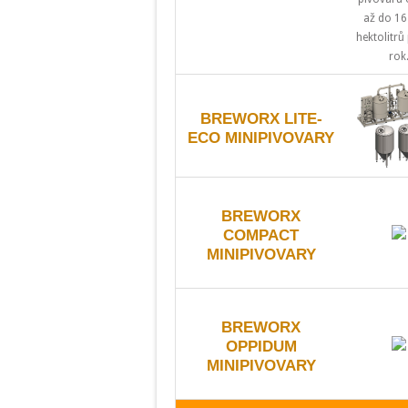
až do 16
hektolitrů
rok
BREWORX LITE-
ECO MINIPIVOVARY
BREWORX
COMPACT
MINIPIVOVARY
BREWORX
OPPIDUM
MINIPIVOVARY