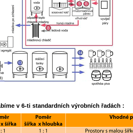
bíme v 6-ti standardních výrobních řadách :