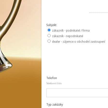
Subjekt
zákazník - podnikatel / firma
zákazník - nepodnikatel
dealer - zájemce o obchodní zastoupení
Telefon
Telefonní číslo
Typ zakázky