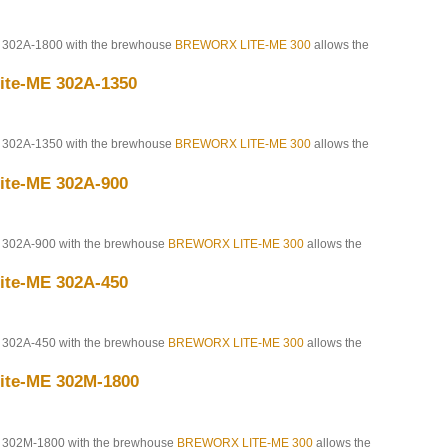
302A-1800 with the brewhouse
BREWORX LITE-ME 300
allows the
te-ME 302A-1350
302A-1350 with the brewhouse
BREWORX LITE-ME 300
allows the
te-ME 302A-900
302A-900 with the brewhouse
BREWORX LITE-ME 300
allows the
te-ME 302A-450
302A-450 with the brewhouse
BREWORX LITE-ME 300
allows the
te-ME 302M-1800
302M-1800 with the brewhouse
BREWORX LITE-ME 300
allows the