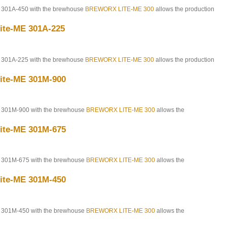
301A-450 with the brewhouse
BREWORX LITE-ME 300
allows the production
te-ME 301A-225
301A-225 with the brewhouse
BREWORX LITE-ME 300
allows the production
te-ME 301M-900
301M-900 with the brewhouse
BREWORX LITE-ME 300
allows the
te-ME 301M-675
301M-675 with the brewhouse
BREWORX LITE-ME 300
allows the
te-ME 301M-450
301M-450 with the brewhouse
BREWORX LITE-ME 300
allows the