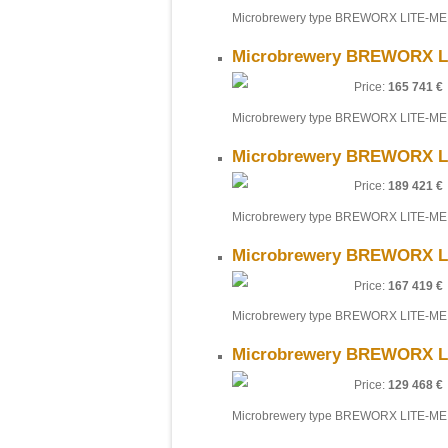
Microbrewery type BREWORX LITE-ME 
Microbrewery BREWORX Li
Price:
165 741 €
Microbrewery type BREWORX LITE-ME 
Microbrewery BREWORX Li
Price:
189 421 €
Microbrewery type BREWORX LITE-ME 
Microbrewery BREWORX Li
Price:
167 419 €
Microbrewery type BREWORX LITE-ME 
Microbrewery BREWORX Li
Price:
129 468 €
Microbrewery type BREWORX LITE-ME 