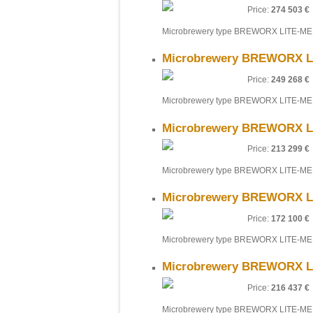
Price:
274 503 €
Microbrewery type BREWORX LITE-ME 
Microbrewery BREWORX Li
Price:
249 268 €
Microbrewery type BREWORX LITE-ME 
Microbrewery BREWORX Li
Price:
213 299 €
Microbrewery type BREWORX LITE-ME 
Microbrewery BREWORX Li
Price:
172 100 €
Microbrewery type BREWORX LITE-ME 
Microbrewery BREWORX Li
Price:
216 437 €
Microbrewery type BREWORX LITE-ME 