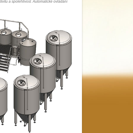
vitu a spolehlivost. Automatické ovládání