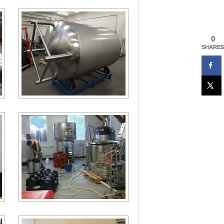
0
SHARES